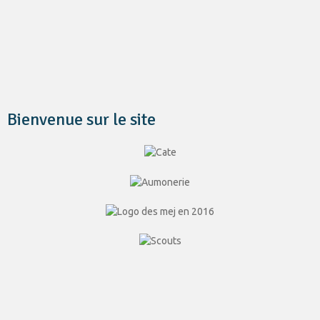
Bienvenue sur le site