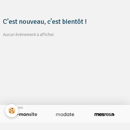
C'est nouveau, c'est bientôt !
Aucun évènement à afficher.
SPONSORS